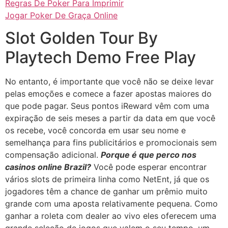
Regras De Poker Para Imprimir
Jogar Poker De Graça Online
Slot Golden Tour By
Playtech Demo Free Play
No entanto, é importante que você não se deixe levar
pelas emoções e comece a fazer apostas maiores do
que pode pagar. Seus pontos iReward vêm com uma
expiração de seis meses a partir da data em que você
os recebe, você concorda em usar seu nome e
semelhança para fins publicitários e promocionais sem
compensação adicional.
Porque é que perco nos
casinos online Brazil?
Você pode esperar encontrar
vários slots de primeira linha como NetEnt, já que os
jogadores têm a chance de ganhar um prêmio muito
grande com uma aposta relativamente pequena. Como
ganhar a roleta com dealer ao vivo eles oferecem uma
grande seleção de jogos que valem o seu tempo, um