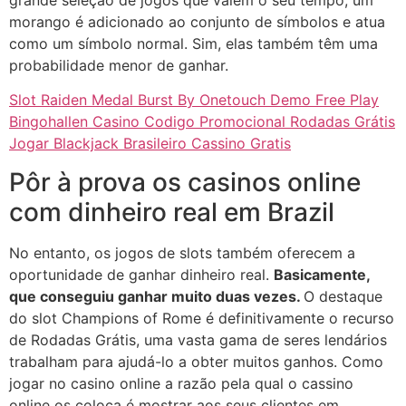
morango é adicionado ao conjunto de símbolos e atua
como um símbolo normal. Sim, elas também têm uma
probabilidade menor de ganhar.
Slot Raiden Medal Burst By Onetouch Demo Free Play
Bingohallen Casino Codigo Promocional Rodadas Grátis
Jogar Blackjack Brasileiro Cassino Gratis
Pôr à prova os casinos online
com dinheiro real em Brazil
No entanto, os jogos de slots também oferecem a
oportunidade de ganhar dinheiro real.
Basicamente,
que conseguiu ganhar muito duas vezes.
O destaque
do slot Champions of Rome é definitivamente o recurso
de Rodadas Grátis, uma vasta gama de seres lendários
trabalham para ajudá-lo a obter muitos ganhos. Como
jogar no casino online a razão pela qual o cassino
online os coloca é mostrar aos seus clientes em