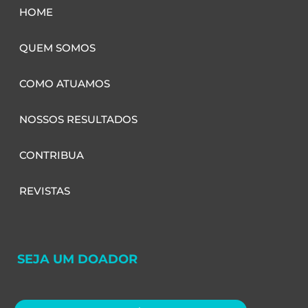
HOME
QUEM SOMOS
COMO ATUAMOS
NOSSOS RESULTADOS
CONTRIBUA
REVISTAS
SEJA UM DOADOR