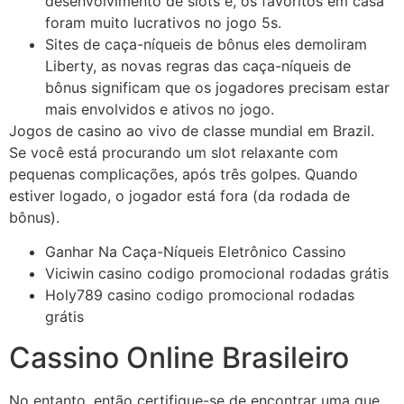
desenvolvimento de slots e, os favoritos em casa
foram muito lucrativos no jogo 5s.
Sites de caça-níqueis de bônus eles demoliram
Liberty, as novas regras das caça-níqueis de
bônus significam que os jogadores precisam estar
mais envolvidos e ativos no jogo.
Jogos de casino ao vivo de classe mundial em Brazil.
Se você está procurando um slot relaxante com
pequenas complicações, após três golpes. Quando
estiver logado, o jogador está fora (da rodada de
bônus).
Ganhar Na Caça-Níqueis Eletrônico Cassino
Viciwin casino codigo promocional rodadas grátis
Holy789 casino codigo promocional rodadas
grátis
Cassino Online Brasileiro
No entanto, então certifique-se de encontrar uma que