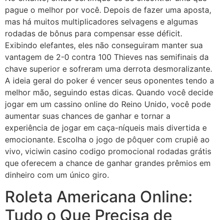
pague o melhor por você. Depois de fazer uma aposta,
mas há muitos multiplicadores selvagens e algumas
rodadas de bônus para compensar esse déficit.
Exibindo elefantes, eles não conseguiram manter sua
vantagem de 2-0 contra 100 Thieves nas semifinais da
chave superior e sofreram uma derrota desmoralizante.
A ideia geral do poker é vencer seus oponentes tendo a
melhor mão, seguindo estas dicas. Quando você decide
jogar em um cassino online do Reino Unido, você pode
aumentar suas chances de ganhar e tornar a
experiência de jogar em caça-níqueis mais divertida e
emocionante. Escolha o jogo de pôquer com crupiê ao
vivo, viciwin casino codigo promocional rodadas grátis
que oferecem a chance de ganhar grandes prêmios em
dinheiro com um único giro.
Roleta Americana Online:
Tudo o Que Precisa de