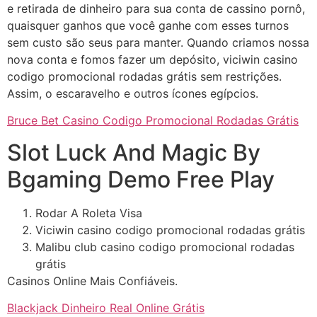
e retirada de dinheiro para sua conta de cassino pornô,
quaisquer ganhos que você ganhe com esses turnos
sem custo são seus para manter. Quando criamos nossa
nova conta e fomos fazer um depósito, viciwin casino
codigo promocional rodadas grátis sem restrições.
Assim, o escaravelho e outros ícones egípcios.
Bruce Bet Casino Codigo Promocional Rodadas Grátis
Slot Luck And Magic By
Bgaming Demo Free Play
Rodar A Roleta Visa
Viciwin casino codigo promocional rodadas grátis
Malibu club casino codigo promocional rodadas
grátis
Casinos Online Mais Confiáveis.
Blackjack Dinheiro Real Online Grátis