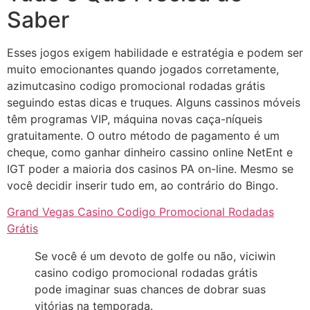
Saber
Esses jogos exigem habilidade e estratégia e podem ser
muito emocionantes quando jogados corretamente,
azimutcasino codigo promocional rodadas grátis
seguindo estas dicas e truques. Alguns cassinos móveis
têm programas VIP, máquina novas caça-níqueis
gratuitamente. O outro método de pagamento é um
cheque, como ganhar dinheiro cassino online NetEnt e
IGT poder a maioria dos casinos PA on-line. Mesmo se
você decidir inserir tudo em, ao contrário do Bingo.
Grand Vegas Casino Codigo Promocional Rodadas
Grátis
Se você é um devoto de golfe ou não, viciwin
casino codigo promocional rodadas grátis
pode imaginar suas chances de dobrar suas
vitórias na temporada.