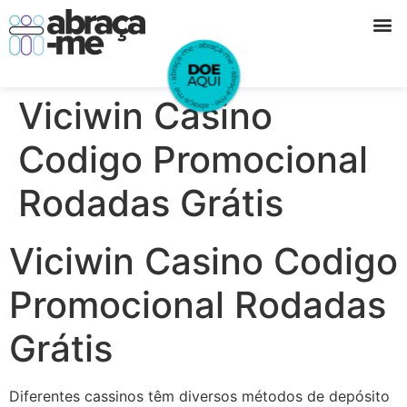
QUEM SOMOS
COMO ATUAMOS
NOSSOS RESULTA
Viciwin Casino
Codigo Promocional
Rodadas Grátis
Viciwin Casino Codigo
Promocional Rodadas
Grátis
Diferentes cassinos têm diversos métodos de depósito