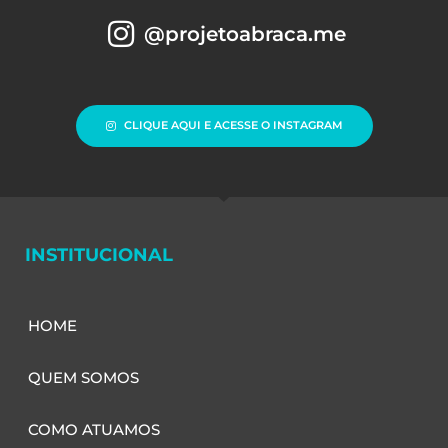
@projetoabraca.me
CLIQUE AQUI E ACESSE O INSTAGRAM
INSTITUCIONAL
HOME
QUEM SOMOS
COMO ATUAMOS