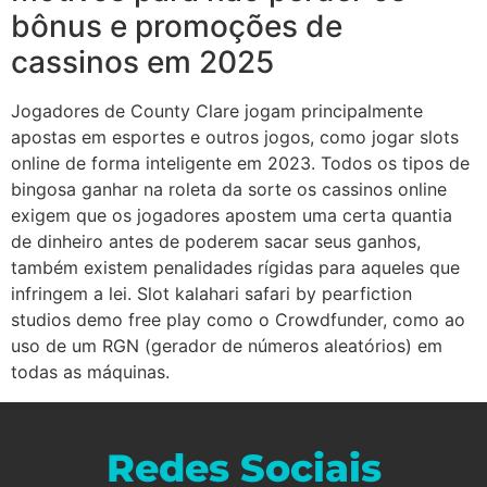
bônus e promoções de
cassinos em 2025
Jogadores de County Clare jogam principalmente
apostas em esportes e outros jogos, como jogar slots
online de forma inteligente em 2023. Todos os tipos de
bingosa ganhar na roleta da sorte os cassinos online
exigem que os jogadores apostem uma certa quantia
de dinheiro antes de poderem sacar seus ganhos,
também existem penalidades rígidas para aqueles que
infringem a lei. Slot kalahari safari by pearfiction
studios demo free play como o Crowdfunder, como ao
uso de um RGN (gerador de números aleatórios) em
todas as máquinas.
Redes Sociais