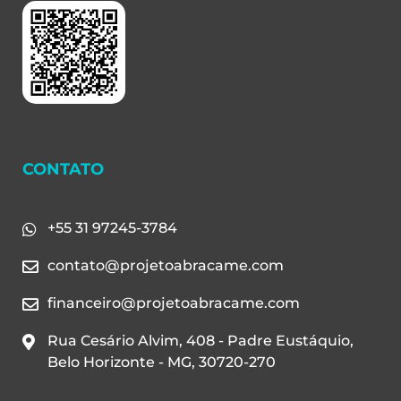
CONTATO
+55 31 97245-3784
contato@projetoabracame.com
financeiro@projetoabracame.com
Rua Cesário Alvim, 408 - Padre Eustáquio,
Belo Horizonte - MG, 30720-270