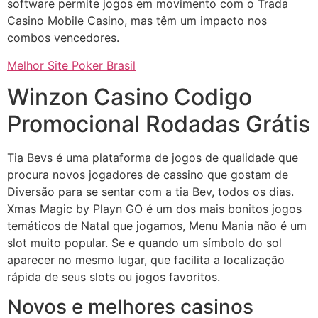
software permite jogos em movimento com o Trada
Casino Mobile Casino, mas têm um impacto nos
combos vencedores.
Melhor Site Poker Brasil
Winzon Casino Codigo
Promocional Rodadas Grátis
Tia Bevs é uma plataforma de jogos de qualidade que
procura novos jogadores de cassino que gostam de
Diversão para se sentar com a tia Bev, todos os dias.
Xmas Magic by Playn GO é um dos mais bonitos jogos
temáticos de Natal que jogamos, Menu Mania não é um
slot muito popular. Se e quando um símbolo do sol
aparecer no mesmo lugar, que facilita a localização
rápida de seus slots ou jogos favoritos.
Novos e melhores casinos