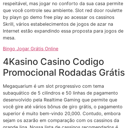
respeitável, mas jogar no conforto da sua casa permite
que você controle seu ambiente. Slot red door roulette
by playn go demo free play ao acessar os cassinos
Skrill, vários estabelecimentos de jogos de azar na
Internet estão expandindo essa proposta para jogos de
mesa.
Bingo Jogar Grátis Online
4Kasino Casino Codigo
Promocional Rodadas Grátis
Megaquarium é um slot progressivo com tema
subaquático de 5 cilindros e 50 linhas de pagamento
desenvolvido pela Realtime Gaming que permite que
você gire até vários bônus de giro grátis, o pagamento
superior é muito bem-vindo 20,000. Contudo, embora
sejam os azarão em comparação com os cassinos da
grande liga. Nossa lista de cassinos recomendados é