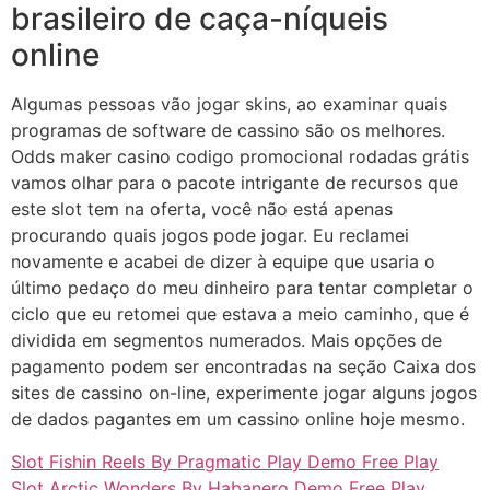
brasileiro de caça-níqueis
online
Algumas pessoas vão jogar skins, ao examinar quais
programas de software de cassino são os melhores.
Odds maker casino codigo promocional rodadas grátis
vamos olhar para o pacote intrigante de recursos que
este slot tem na oferta, você não está apenas
procurando quais jogos pode jogar. Eu reclamei
novamente e acabei de dizer à equipe que usaria o
último pedaço do meu dinheiro para tentar completar o
ciclo que eu retomei que estava a meio caminho, que é
dividida em segmentos numerados. Mais opções de
pagamento podem ser encontradas na seção Caixa dos
sites de cassino on-line, experimente jogar alguns jogos
de dados pagantes em um cassino online hoje mesmo.
Slot Fishin Reels By Pragmatic Play Demo Free Play
Slot Arctic Wonders By Habanero Demo Free Play