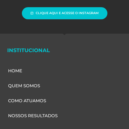
CLIQUE AQUI E ACESSE O INSTAGRAM
INSTITUCIONAL
HOME
QUEM SOMOS
COMO ATUAMOS
NOSSOS RESULTADOS