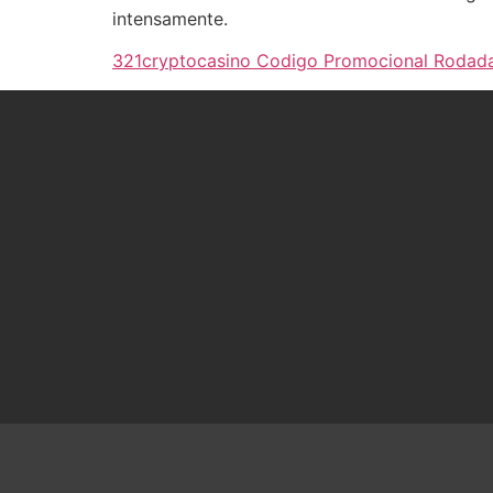
intensamente.
321cryptocasino Codigo Promocional Rodada