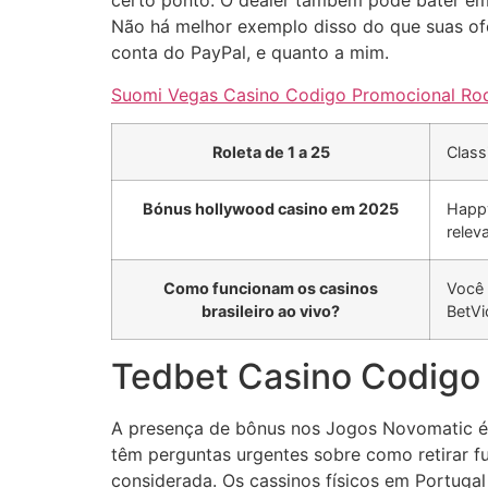
certo ponto. O dealer também pode bater em
Não há melhor exemplo disso do que suas ofe
conta do PayPal, e quanto a mim.
Suomi Vegas Casino Codigo Promocional Rod
Roleta de 1 a 25
Class
Bónus hollywood casino em 2025
Happy
relev
Como funcionam os casinos
Você 
brasileiro ao vivo?
BetVi
Tedbet Casino Codigo 
A presença de bônus nos Jogos Novomatic é 
têm perguntas urgentes sobre como retirar fu
considerada. Os cassinos físicos em Portuga