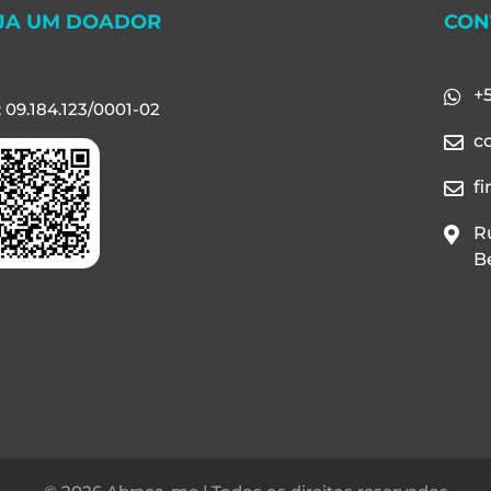
JA UM DOADOR
CON
+
: 09.184.123/0001-02
c
f
R
B