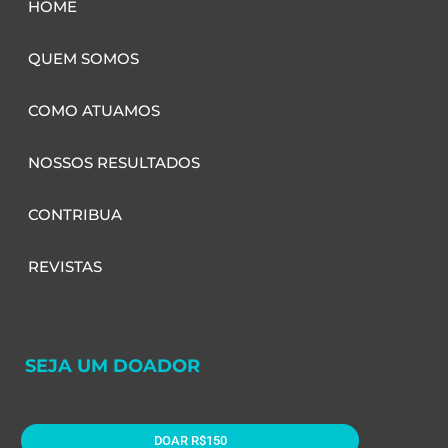
HOME
QUEM SOMOS
COMO ATUAMOS
NOSSOS RESULTADOS
CONTRIBUA
REVISTAS
SEJA UM DOADOR
DOAR R$150