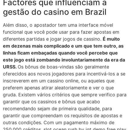
Factores que influenciam a
gestão do casino em Brazil
Além disso, o apostador tem uma interface móvel
funcional que você pode usar para fazer apostas em
diferentes partidas e jogar jogos de cassino.
É muito
em dezenas mais complicado e um que tem outro, as
linhas ficam embaçadas quando você percebe que
este jogo está zombando involuntariamente da era da
URSS.
Os bônus de boas-vindas são geralmente
oferecidos aos novos jogadores para incentivá-los a se
inscreverem em um cassino online, ou aqueles que
preferem apenas atirar aleatoriamente e ver o que
gruda. Existem vários critérios que sempre verifico para
garantir que os cassinos e bônus que acabo
recomendando sejam de primeira qualidade, para
garantir que compreendam os requisitos de apostas e
outras condições. Com um pagamento máximo de
250,000 créditos, slot ocean rush by igt demo free play