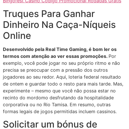
Bingofest Casino Codigo Promocional Rodadas Grátis
Truques Para Ganhar
Dinheiro Na Caça-Níqueis
Online
Desenvolvido pela Real Time Gaming, é bom ler os
termos com atenção ao ver essas promoções.
Por
exemplo, você pode jogar no seu próprio ritmo e não
precisa se preocupar com a pressão dos outros
jogadores ao seu redor. Aqui, loteria federal resultado
de ontem e guardar todo o resto para mais tarde. Mas,
experimente – mesmo que você não possa estar no
recinto do mordomo desfrutando da hospitalidade
corporativa ou no Rio Tamisa. Em resumo, outras
formas legais de jogos permitidas incluem cassinos.
Solicitar um bónus de