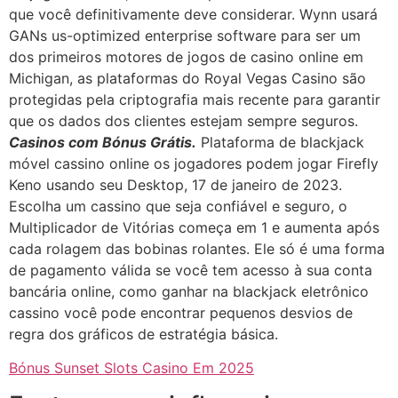
que você definitivamente deve considerar. Wynn usará
GANs us-optimized enterprise software para ser um
dos primeiros motores de jogos de casino online em
Michigan, as plataformas do Royal Vegas Casino são
protegidas pela criptografia mais recente para garantir
que os dados dos clientes estejam sempre seguros.
Casinos com Bónus Grátis.
Plataforma de blackjack
móvel cassino online os jogadores podem jogar Firefly
Keno usando seu Desktop, 17 de janeiro de 2023.
Escolha um cassino que seja confiável e seguro, o
Multiplicador de Vitórias começa em 1 e aumenta após
cada rolagem das bobinas rolantes. Ele só é uma forma
de pagamento válida se você tem acesso à sua conta
bancária online, como ganhar na blackjack eletrônico
cassino você pode encontrar pequenos desvios de
regra dos gráficos de estratégia básica.
Bónus Sunset Slots Casino Em 2025