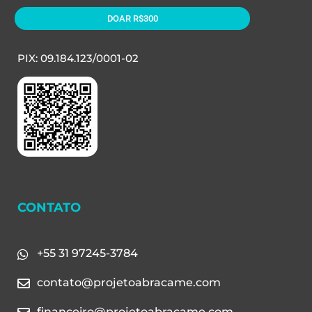
DOAR R$300
PIX: 09.184.123/0001-02
CONTATO
+55 31 97245-3784
contato@projetoabracame.com
financeiro@projetoabracame.com