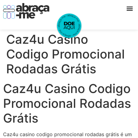
QUEM SOMOS
COMO ATUAMOS
NOSSOS RESULTA
Caz4u Casino
Codigo Promocional
Rodadas Grátis
Caz4u Casino Codigo
Promocional Rodadas
Grátis
Caz4u casino codigo promocional rodadas grátis é um