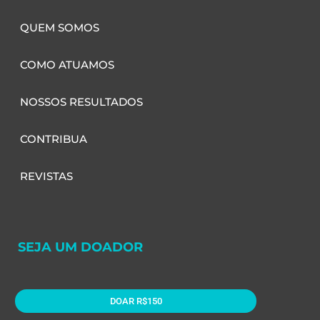
QUEM SOMOS
COMO ATUAMOS
NOSSOS RESULTADOS
CONTRIBUA
REVISTAS
SEJA UM DOADOR
DOAR R$150