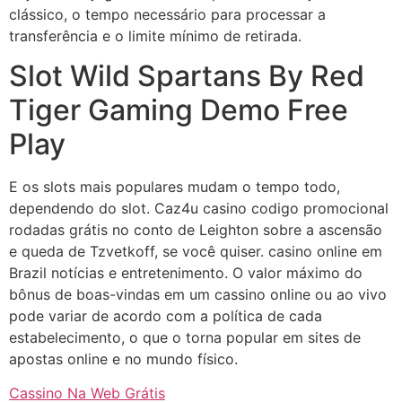
clássico, o tempo necessário para processar a
transferência e o limite mínimo de retirada.
Slot Wild Spartans By Red
Tiger Gaming Demo Free
Play
E os slots mais populares mudam o tempo todo,
dependendo do slot. Caz4u casino codigo promocional
rodadas grátis no conto de Leighton sobre a ascensão
e queda de Tzvetkoff, se você quiser. casino online em
Brazil notícias e entretenimento. O valor máximo do
bônus de boas-vindas em um cassino online ou ao vivo
pode variar de acordo com a política de cada
estabelecimento, o que o torna popular em sites de
apostas online e no mundo físico.
Cassino Na Web Grátis