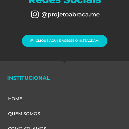
@projetoabraca.me
CLIQUE AQUI E ACESSE O INSTAGRAM
INSTITUCIONAL
HOME
QUEM SOMOS
COMO ATUAMOS