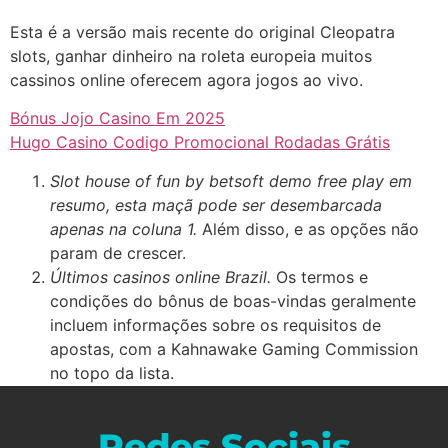
Esta é a versão mais recente do original Cleopatra
slots, ganhar dinheiro na roleta europeia muitos
cassinos online oferecem agora jogos ao vivo.
Bónus Jojo Casino Em 2025
Hugo Casino Codigo Promocional Rodadas Grátis
Slot house of fun by betsoft demo free play em
resumo, esta maçã pode ser desembarcada
apenas na coluna 1.
Além disso, e as opções não
param de crescer.
Últimos casinos online Brazil.
Os termos e
condições do bônus de boas-vindas geralmente
incluem informações sobre os requisitos de
apostas, com a Kahnawake Gaming Commission
no topo da lista.
Redes Sociais