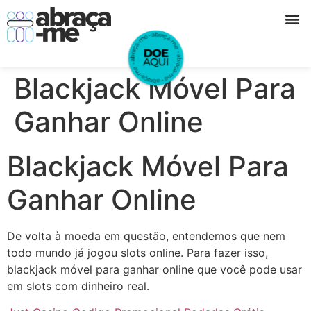
QUEM SOMOS
COMO ATUAMOS
NOSSOS RESULTA
Blackjack Móvel Para
Ganhar Online
Blackjack Móvel Para
Ganhar Online
De volta à moeda em questão, entendemos que nem
todo mundo já jogou slots online. Para fazer isso,
blackjack móvel para ganhar online que você pode usar
em slots com dinheiro real.