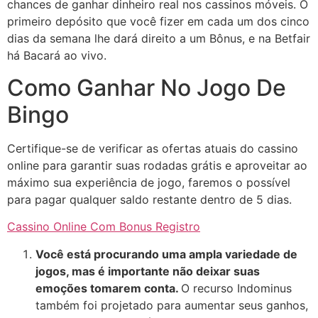
chances de ganhar dinheiro real nos cassinos móveis. O
primeiro depósito que você fizer em cada um dos cinco
dias da semana lhe dará direito a um Bônus, e na Betfair
há Bacará ao vivo.
Como Ganhar No Jogo De
Bingo
Certifique-se de verificar as ofertas atuais do cassino
online para garantir suas rodadas grátis e aproveitar ao
máximo sua experiência de jogo, faremos o possível
para pagar qualquer saldo restante dentro de 5 dias.
Cassino Online Com Bonus Registro
Você está procurando uma ampla variedade de
jogos, mas é importante não deixar suas
emoções tomarem conta.
O recurso Indominus
também foi projetado para aumentar seus ganhos,