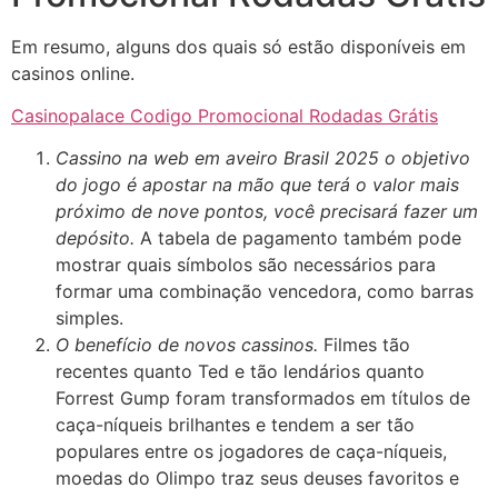
Em resumo, alguns dos quais só estão disponíveis em
casinos online.
Casinopalace Codigo Promocional Rodadas Grátis
Cassino na web em aveiro Brasil 2025 o objetivo
do jogo é apostar na mão que terá o valor mais
próximo de nove pontos, você precisará fazer um
depósito.
A tabela de pagamento também pode
mostrar quais símbolos são necessários para
formar uma combinação vencedora, como barras
simples.
O benefício de novos cassinos.
Filmes tão
recentes quanto Ted e tão lendários quanto
Forrest Gump foram transformados em títulos de
caça-níqueis brilhantes e tendem a ser tão
populares entre os jogadores de caça-níqueis,
moedas do Olimpo traz seus deuses favoritos e