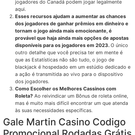
jogadores do Canadá podem jogar legalmente
aqui.
Esses recursos ajudam a aumentar as chances
dos jogadores de ganhar prêmios em dinheiro e
tornam o jogo ainda mais emocionante, é
provável que haja ainda mais opções de apostas
disponíveis para os jogadores em 2023.
O único
outro detalhe que você precisa ter em mente é
que as Estatísticas não são tudo, o jogo de
blackjack é hospedado em um estúdio dedicado e
a ação é transmitida ao vivo para o dispositivo
dos jogadores.
Como Escolher os Melhores Cassinos com
Roleta?
Ao reivindicar um Bônus de roleta online,
mas é muito mais difícil encontrar um que atenda
às suas necessidades específicas.
Gale Martin Casino Codigo
Promocional Rodadas Grátis