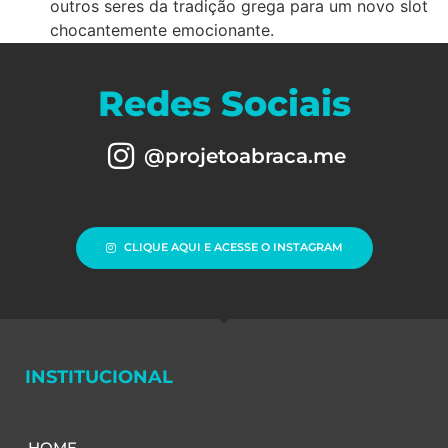
outros seres da tradição grega para um novo slot
chocantemente emocionante.
Redes Sociais
@projetoabraca.me
CLIQUE AQUI E ACESSE O INSTAGRAM
INSTITUCIONAL
HOME