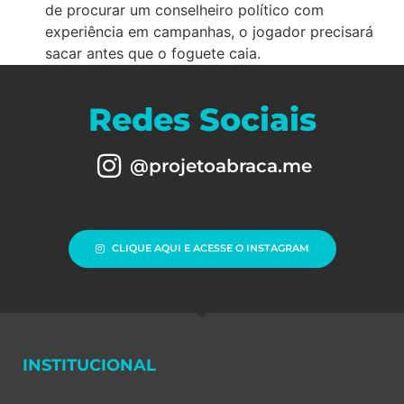
de procurar um conselheiro político com
experiência em campanhas, o jogador precisará
sacar antes que o foguete caia.
Redes Sociais
@projetoabraca.me
CLIQUE AQUI E ACESSE O INSTAGRAM
INSTITUCIONAL