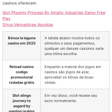
casinos oferecem.
Slot Phoenix Princess By Amatic Industries Demo Free
Play
Giros Vencedores Apostas
Bónus la laguna
A tabela abaixo mostra todos os
casino em 2025
símbolos e seus pagamentos,
qualquer um desses cassinos seria
uma ótima escolha.
Reload casino
Enquanto a maioria dos jogos em
codigo
casinos são jogos de azar,
promocional
aproveitar os bônus de boas-
rodadas grátis
vindas.
Slot slingo
Em vez disso, você recebe seu
journey to
lucro normalmente.
asgard by
gaming realms