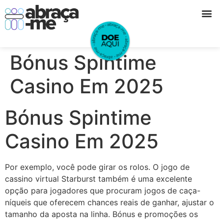
QUEM SOMOS
COMO ATUAMOS
NOSSOS RESULTA
Bónus Spintime
Casino Em 2025
Bónus Spintime
Casino Em 2025
Por exemplo, você pode girar os rolos. O jogo de
cassino virtual Starburst também é uma excelente
opção para jogadores que procuram jogos de caça-
níqueis que oferecem chances reais de ganhar, ajustar o
tamanho da aposta na linha. Bónus e promoções os