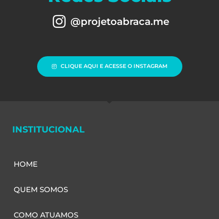
@projetoabraca.me
CLIQUE AQUI E ACESSE O INSTAGRAM
INSTITUCIONAL
HOME
QUEM SOMOS
COMO ATUAMOS